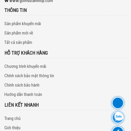
www.gomsutamhop.com
THÔNG TIN
Sản phẩm khuyến mãi
Sản phẩm mới về
Tất cả sản phẩm
HỖ TRỢ KHÁCH HÀNG
Chương trình khuyến mãi
Chính sách bảo mật thông tin
Chính sách bảo hành
Hướng dẫn thanh toán
LIÊN KẾT NHANH
Trang chủ
Giới thiệu