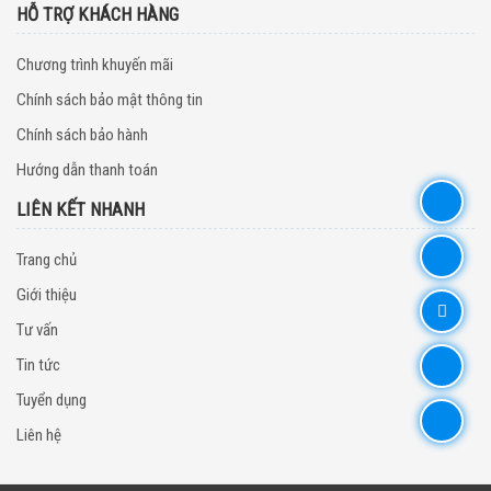
HỖ TRỢ KHÁCH HÀNG
Chương trình khuyến mãi
Chính sách bảo mật thông tin
Chính sách bảo hành
Hướng dẫn thanh toán
LIÊN KẾT NHANH
Trang chủ
Giới thiệu
Tư vấn
Tin tức
Tuyển dụng
Liên hệ