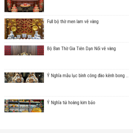
Full bộ thờ men lam vẽ vàng
Bộ Ban Thờ Gia Tiên Dạn Nổi vẽ vàng
Ý Nghĩa mẫu lục bình công đào kênh bong ...
Ý Nghĩa túi hoàng kim bảo