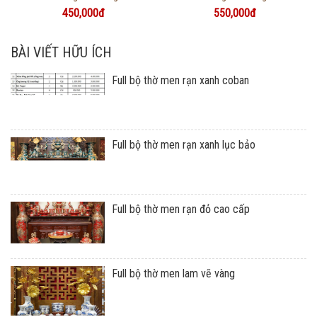
450,000đ
550,000đ
BÀI VIẾT HỮU ÍCH
Full bộ thờ men rạn xanh coban
Full bộ thờ men rạn xanh lục bảo
Full bộ thờ men rạn đỏ cao cấp
Full bộ thờ men lam vẽ vàng