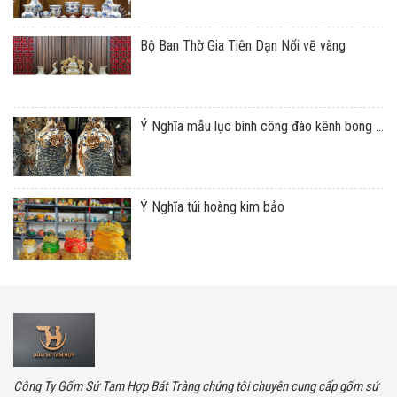
Bộ Ban Thờ Gia Tiên Dạn Nổi vẽ vàng
Ý Nghĩa mẫu lục bình công đào kênh bong ...
Ý Nghĩa túi hoàng kim bảo
Công Ty Gốm Sứ Tam Hợp Bát Tràng chúng tôi chuyên cung cấp gốm sứ