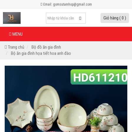
Email: gomsutamhop@gmail.com
Giỏ hàng ( 0 )
MENU
Trang chủ
Bộ đồ ăn gia đình
Bộ ăn gia đình họa tiết hoa anh đào