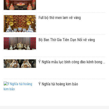
Full bộ thờ men lam vẽ vàng
Bộ Ban Thờ Gia Tiên Dạn Nổi vẽ vàng
Ý Nghĩa mẫu lục bình công đào kênh bong ...
Ý Nghĩa túi hoàng kim bảo