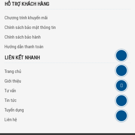
HỖ TRỢ KHÁCH HÀNG
Chương trình khuyến mãi
Chính sách bảo mật thông tin
Chính sách bảo hành
Hướng dẫn thanh toán
LIÊN KẾT NHANH
Trang chủ
Giới thiệu
Tư vấn
Tin tức
Tuyển dụng
Liên hệ