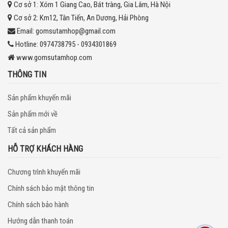
Cơ sở 1:
Xóm 1 Giang Cao, Bát tràng, Gia Lâm, Hà Nội
Cơ sở 2:
Km12, Tân Tiến, An Dương, Hải Phòng
Email:
gomsutamhop@gmail.com
Hotline:
0974738795 - 0934301869
www.gomsutamhop.com
THÔNG TIN
Sản phẩm khuyến mãi
Sản phẩm mới về
Tất cả sản phẩm
HỖ TRỢ KHÁCH HÀNG
Chương trình khuyến mãi
Chính sách bảo mật thông tin
Chính sách bảo hành
Hướng dẫn thanh toán