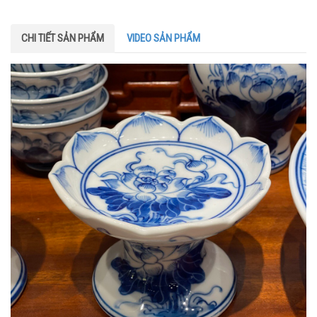
CHI TIẾT SẢN PHẨM
VIDEO SẢN PHẨM