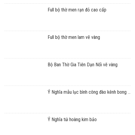
Full bộ thờ men rạn đỏ cao cấp
Full bộ thờ men lam vẽ vàng
Bộ Ban Thờ Gia Tiên Dạn Nổi vẽ vàng
Ý Nghĩa mẫu lục bình công đào kênh bong ...
Ý Nghĩa túi hoàng kim bảo