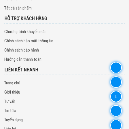
Tất cả sản phẩm
HỖ TRỢ KHÁCH HÀNG
Chương trình khuyến mãi
Chính sách bảo mật thông tin
Chính sách bảo hành
Hướng dẫn thanh toán
LIÊN KẾT NHANH
Trang chủ
Giới thiệu
Tư vấn
Tin tức
Tuyển dụng