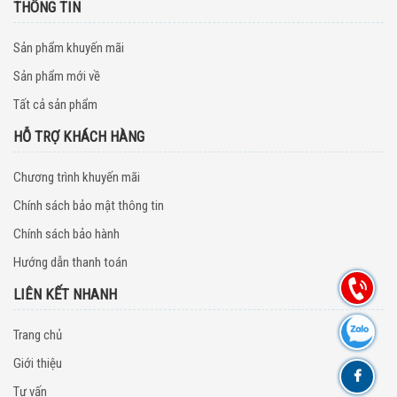
THÔNG TIN
Sản phẩm khuyến mãi
Sản phẩm mới về
Tất cả sản phẩm
HỖ TRỢ KHÁCH HÀNG
Chương trình khuyến mãi
Chính sách bảo mật thông tin
Chính sách bảo hành
Hướng dẫn thanh toán
LIÊN KẾT NHANH
Trang chủ
Giới thiệu
Tư vấn