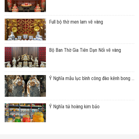
Full bộ thờ men lam vẽ vàng
Bộ Ban Thờ Gia Tiên Dạn Nổi vẽ vàng
Ý Nghĩa mẫu lục bình công đào kênh bong ...
Ý Nghĩa túi hoàng kim bảo