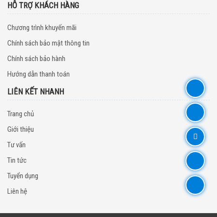
HỖ TRỢ KHÁCH HÀNG
Chương trình khuyến mãi
Chính sách bảo mật thông tin
Chính sách bảo hành
Hướng dẫn thanh toán
LIÊN KẾT NHANH
Trang chủ
Giới thiệu
Tư vấn
Tin tức
Tuyển dụng
Liên hệ