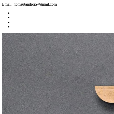
Email: gomsutamhop@gmail.com