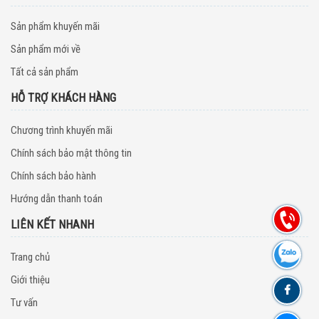
Sản phẩm khuyến mãi
Sản phẩm mới về
Tất cả sản phẩm
HỖ TRỢ KHÁCH HÀNG
Chương trình khuyến mãi
Chính sách bảo mật thông tin
Chính sách bảo hành
Hướng dẫn thanh toán
LIÊN KẾT NHANH
Trang chủ
Giới thiệu
Tư vấn