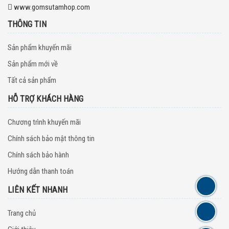
www.gomsutamhop.com
THÔNG TIN
Sản phẩm khuyến mãi
Sản phẩm mới về
Tất cả sản phẩm
HỖ TRỢ KHÁCH HÀNG
Chương trình khuyến mãi
Chính sách bảo mật thông tin
Chính sách bảo hành
Hướng dẫn thanh toán
LIÊN KẾT NHANH
Trang chủ