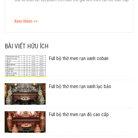
Xem thêm >>
BÀI VIẾT HỮU ÍCH
Full bộ thờ men rạn xanh coban
Full bộ thờ men rạn xanh lục bảo
Full bộ thờ men rạn đỏ cao cấp