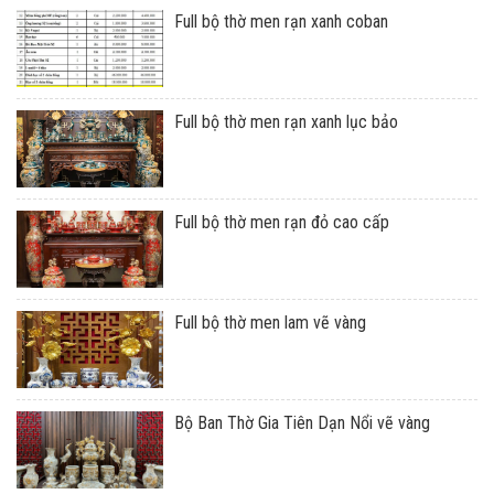
Full bộ thờ men rạn xanh coban
Full bộ thờ men rạn xanh lục bảo
Full bộ thờ men rạn đỏ cao cấp
Full bộ thờ men lam vẽ vàng
Bộ Ban Thờ Gia Tiên Dạn Nổi vẽ vàng