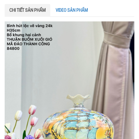
CHI TIẾT SẢN PHẨM
VIDEO SẢN PHẨM