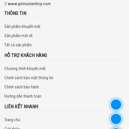
www.gomsutamhop.com
THÔNG TIN
Sản phẩm khuyến mãi
Sản phẩm mới về
Tất cả sản phẩm
HỖ TRỢ KHÁCH HÀNG
Chương trình khuyến mãi
Chính sách bảo mật thông tin
Chính sách bảo hành
Hướng dẫn thanh toán
LIÊN KẾT NHANH
Trang chủ