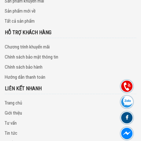
Sản phẩm khuyến mãi
Sản phẩm mới về
Tất cả sản phẩm
HỖ TRỢ KHÁCH HÀNG
Chương trình khuyến mãi
Chính sách bảo mật thông tin
Chính sách bảo hành
Hướng dẫn thanh toán
LIÊN KẾT NHANH
Trang chủ
Giới thiệu
Tư vấn
Tin tức