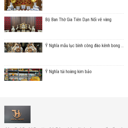
Bộ Ban Thờ Gia Tiên Dạn Nổi vẽ vàng
Ý Nghĩa mẫu lục bình công đào kênh bong ...
Ý Nghĩa túi hoàng kim bảo