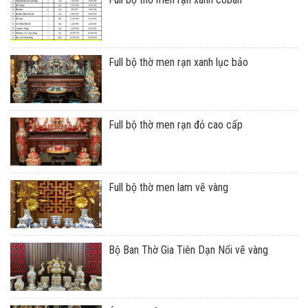
Full bộ thờ men rạn xanh lục bảo
Full bộ thờ men rạn đỏ cao cấp
Full bộ thờ men lam vẽ vàng
Bộ Ban Thờ Gia Tiên Dạn Nổi vẽ vàng