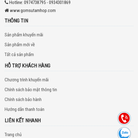
Hotline:
0974738795 - 0934301869
www.gomsutamhop.com
THÔNG TIN
Sản phẩm khuyến mãi
Sản phẩm mới về
Tất cả sản phẩm
HỖ TRỢ KHÁCH HÀNG
Chương trình khuyến mãi
Chính sách bảo mật thông tin
Chính sách bảo hành
Hướng dẫn thanh toán
LIÊN KẾT NHANH
Trang chủ