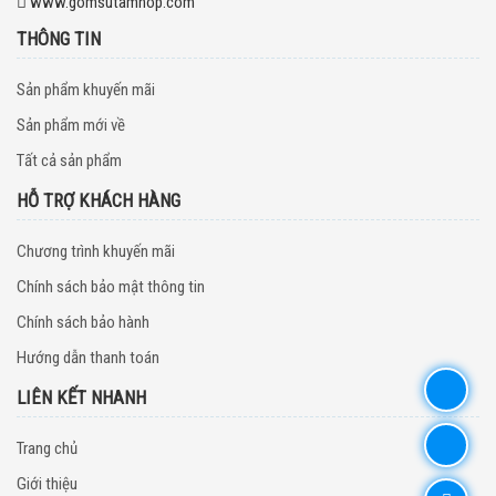
www.gomsutamhop.com
THÔNG TIN
Sản phẩm khuyến mãi
Sản phẩm mới về
Tất cả sản phẩm
HỖ TRỢ KHÁCH HÀNG
Chương trình khuyến mãi
Chính sách bảo mật thông tin
Chính sách bảo hành
Hướng dẫn thanh toán
LIÊN KẾT NHANH
Trang chủ
Giới thiệu