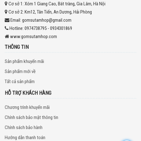
Cơ sở 1:
Xóm 1 Giang Cao, Bát tràng, Gia Lâm, Hà Nội
Cơ sở 2:
Km12, Tân Tiến, An Dương, Hải Phòng
Email:
gomsutamhop@gmail.com
Hotline:
0974738795 - 0934301869
www.gomsutamhop.com
THÔNG TIN
Sản phẩm khuyến mãi
Sản phẩm mới về
Tất cả sản phẩm
HỖ TRỢ KHÁCH HÀNG
Chương trình khuyến mãi
Chính sách bảo mật thông tin
Chính sách bảo hành
Hướng dẫn thanh toán