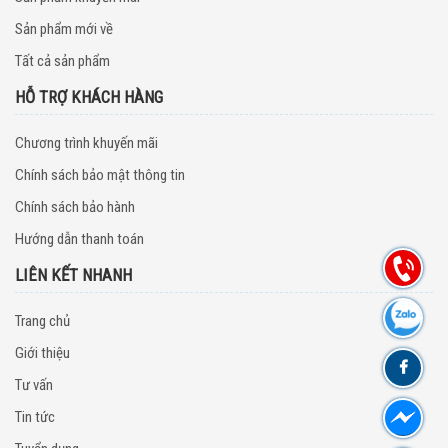
Sản phẩm mới về
Tất cả sản phẩm
HỖ TRỢ KHÁCH HÀNG
Chương trình khuyến mãi
Chính sách bảo mật thông tin
Chính sách bảo hành
Hướng dẫn thanh toán
LIÊN KẾT NHANH
Trang chủ
Giới thiệu
Tư vấn
Tin tức